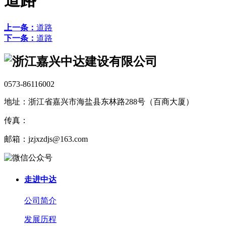
道路
上一条：
道路
下一条：
道路
0573-86116002
地址：浙江省嘉兴市海盐县东林路288号（百商大厦）
传真：
邮箱：jzjxzdjs@163.com
走进中达
公司简介
发展历程