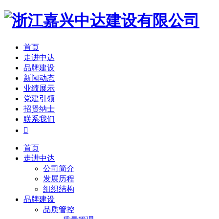
首页
走进中达
品牌建设
新闻动态
业绩展示
党建引领
招贤纳士
联系我们

首页
走进中达
公司简介
发展历程
组织结构
品牌建设
品质管控