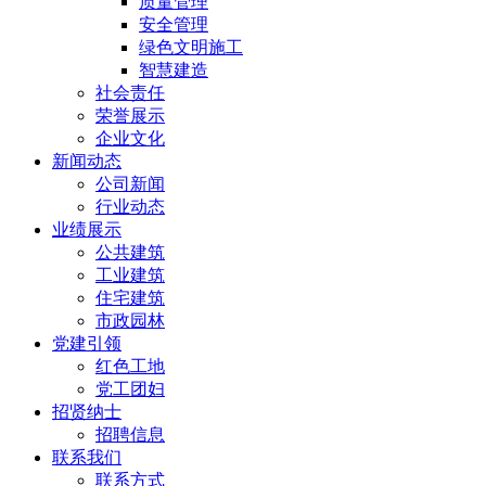
质量管理
安全管理
绿色文明施工
智慧建造
社会责任
荣誉展示
企业文化
新闻动态
公司新闻
行业动态
业绩展示
公共建筑
工业建筑
住宅建筑
市政园林
党建引领
红色工地
党工团妇
招贤纳士
招聘信息
联系我们
联系方式