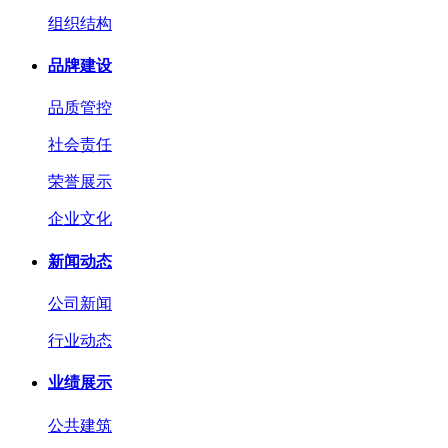
组织结构
品牌建设
品质管控
社会责任
荣誉展示
企业文化
新闻动态
公司新闻
行业动态
业绩展示
公共建筑