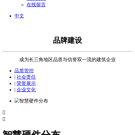
在线留言
中文
品牌建设
成为长三角地区品质与信誉双一流的建筑企业
品质管控
|
社会责任
|
荣誉展示
|
企业文化

