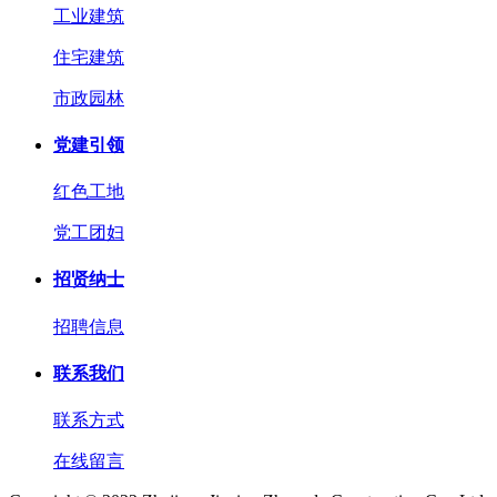
工业建筑
住宅建筑
市政园林
党建引领
红色工地
党工团妇
招贤纳士
招聘信息
联系我们
联系方式
在线留言